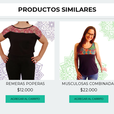
PRODUCTOS SIMILARES
REMERAS POPERAS
MUSCULOSAS COMBINADA
$12.000
$22.000
AGREGAR AL CARRITO