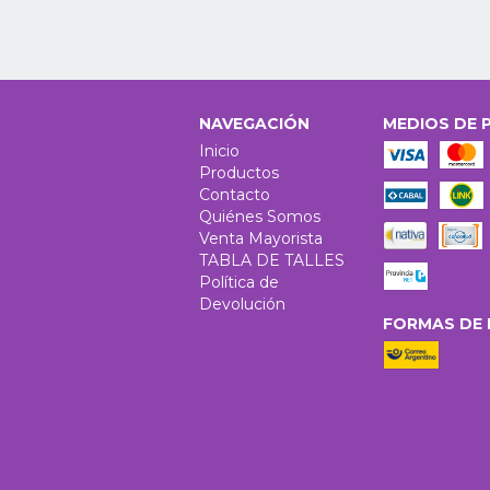
NAVEGACIÓN
MEDIOS DE 
Inicio
Productos
Contacto
Quiénes Somos
Venta Mayorista
TABLA DE TALLES
Política de
Devolución
FORMAS DE 