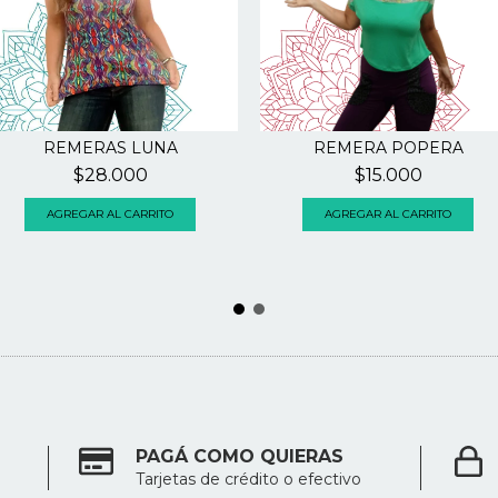
REMERAS LUNA
REMERA POPERA
$28.000
$15.000
AGREGAR AL CARRITO
PAGÁ COMO QUIERAS
Tarjetas de crédito o efectivo