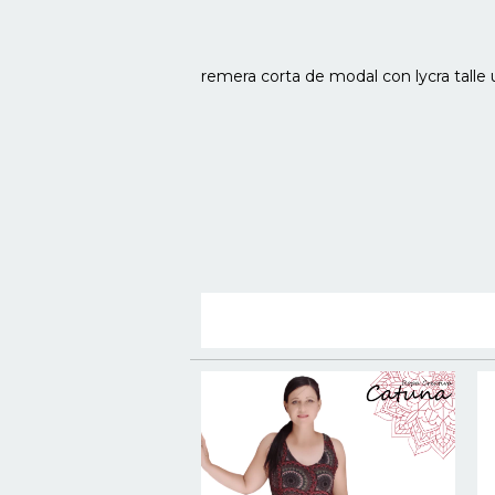
remera corta de modal con lycra tall