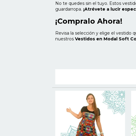
No te quedes sin el tuyo. Estos vestid
guardarropa.
¡Atrévete a lucir espe
¡Compralo Ahora!
Revisa la selección y elige el vestido 
nuestros
Vestidos en Modal Soft 