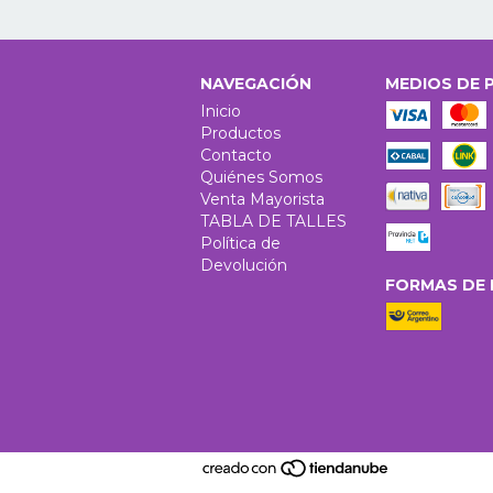
NAVEGACIÓN
MEDIOS DE 
Inicio
Productos
Contacto
Quiénes Somos
Venta Mayorista
TABLA DE TALLES
Política de
Devolución
FORMAS DE 