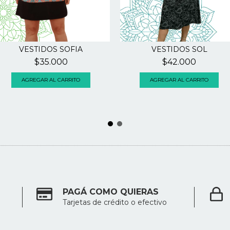
VESTIDOS SOFIA
VESTIDOS SOL
$35.000
$42.000
AGREGAR AL CARRITO
AGREGAR AL CARRITO
PAGÁ COMO QUIERAS
Tarjetas de crédito o efectivo